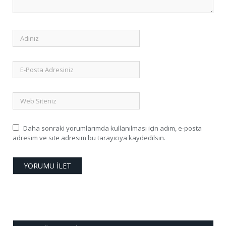
Daha sonraki yorumlarımda kullanılması için adım, e-posta
adresim ve site adresim bu tarayıcıya kaydedilsin.