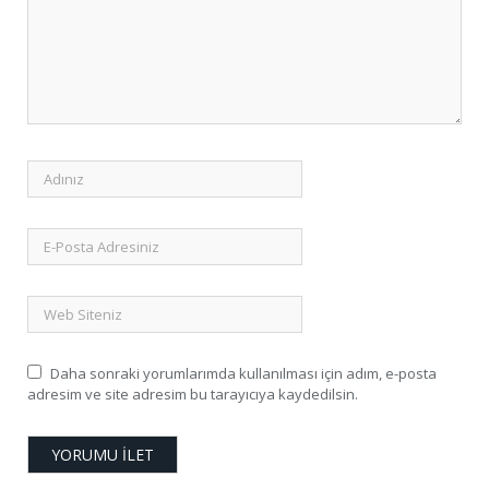
Daha sonraki yorumlarımda kullanılması için adım, e-posta
adresim ve site adresim bu tarayıcıya kaydedilsin.