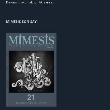
Devamını okumak için tıklayınız...
MİMESİS SON SAYI