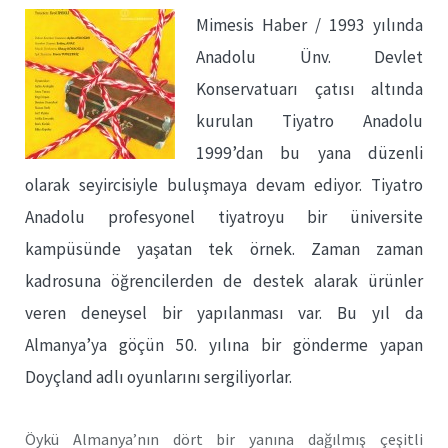
Mimesis Haber / 1993 yılında
Anadolu Ünv. Devlet
Konservatuarı çatısı altında
kurulan Tiyatro Anadolu
1999’dan bu yana düzenli
olarak seyircisiyle buluşmaya devam ediyor. Tiyatro
Anadolu profesyonel tiyatroyu bir üniversite
kampüsünde yaşatan tek örnek. Zaman zaman
kadrosuna öğrencilerden de destek alarak ürünler
veren deneysel bir yapılanması var. Bu yıl da
Almanya’ya göçün 50. yılına bir gönderme yapan
Doyçland adlı oyunlarını sergiliyorlar.
Öykü Almanya’nın dört bir yanına dağılmış çeşitli