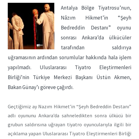
Antalya Bölge Tiyatrosu’nun,
Nâzım Hikmet’in “Şeyh
Bedreddin Destanı” oyunu
sonrası Ankara’da ülkücüler
tarafından saldırıya
uğramasının ardından sorumlular hakkında hala işlem
yapılmadı. Uluslararası Tiyatro Eleştirmenleri
Birliği’nin Türkiye Merkezi Başkanı Üstün Akmen,
Bakan Günay’ı göreve çağırdı.
Geçtiğimiz ay Nazım Hikmet’in “Şeyh Bedreddin Destanı”
adlı oyununu Ankara’da sahneledikten sonra ülkücü bir
grubun saldırısına uğrayan tiyatro oyuncularıyla ilgili bir
açıklama yapan Uluslararası Tiyatro Eleştirmenleri Birliği