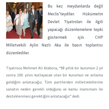
Bu kez meydanlarda değil
Meclis’teydiler. Hükümetin
Devlet Tiyatroları ile ilgili
yapacağı düzenlemelere tepki
göstermek için. CHP
Milletvekili Aylin Nazlı Aka ile basın toplantısı
düzenlediler.
Tiyatrocu Mehmet Ali Alabora, “98 yıllık bir kurumun 2 yıl
sonra 100. yılını kutlayacak olan bir kurumun ne anlama
geldiğini anlatacağız. Tüm partilerden milletvekillerine
sanatın neden gerekli olduğunu ve kamu inansmanı ile
desteklenmesi gerektiğini anlatacağız” dedi.