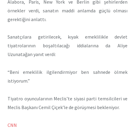
Alabora, Paris, New York ve Berlin gibi şehirlerden
örnekler verdi, sanatın maddi anlamda güçlü olması
gerektiğini anlattı.
Sanatçılara getirilecek, kıyak emeklilikle devlet
tiyatrolarının boşaltılacağı iddialarına da Aliye
Uzunatağan yanıt verdi:
“Beni emeklilik ilgilendirmiyor ben sahnede ölmek
istiyorum.”
Tiyatro oyuncularının Meclis’te siyasi parti temsilcileri ve
Meclis Başkanı Cemil Çiçek’le de görüşmesi bekleniyor.
CNN