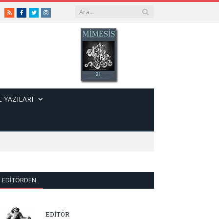
RSS
Facebook
Twitter
Instagram
 YAZILARI
EDITÖRDEN
EDİTÖR