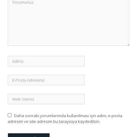
Daha sonraki yorumlarımda kullanılması için adım, e-posta
adresim ve site adresim bu tarayıcıya kaydedilsin.