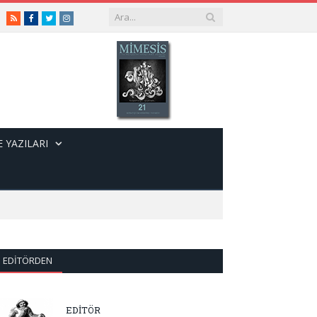
RSS
Facebook
Twitter
Instagram
 YAZILARI
EDITÖRDEN
EDİTÖR