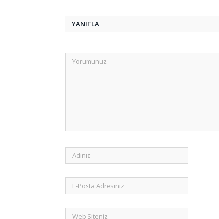
YANITLA