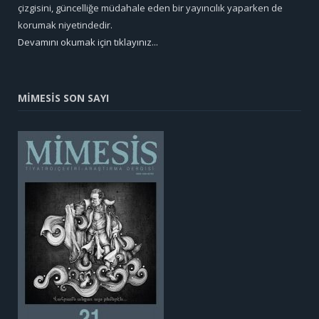
çizgisini, güncelliğe müdahale eden bir yayıncılık yaparken de
korumak niyetindedir.
Devamını okumak için tıklayınız...
MİMESİS SON SAYI