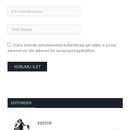
Daha sonraki yorumlarımda kullanılması için adım, e-posta
adresim ve site adresim bu tarayıcıya kaydedilsin.
EDITÖRDEN
EDİTÖR