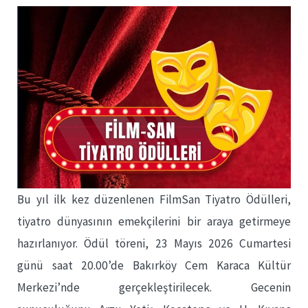
Bu yıl ilk kez düzenlenen FilmSan Tiyatro Ödülleri,
tiyatro dünyasının emekçilerini bir araya getirmeye
hazırlanıyor. Ödül töreni, 23 Mayıs 2026 Cumartesi
günü saat 20.00’de Bakırköy Cem Karaca Kültür
Merkezi’nde gerçekleştirilecek. Gecenin