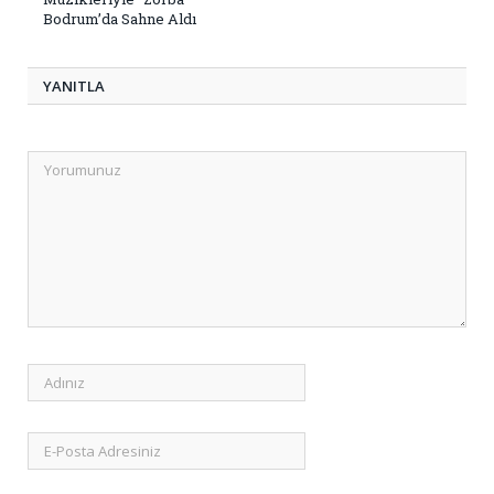
Bodrum’da Sahne Aldı
YANITLA