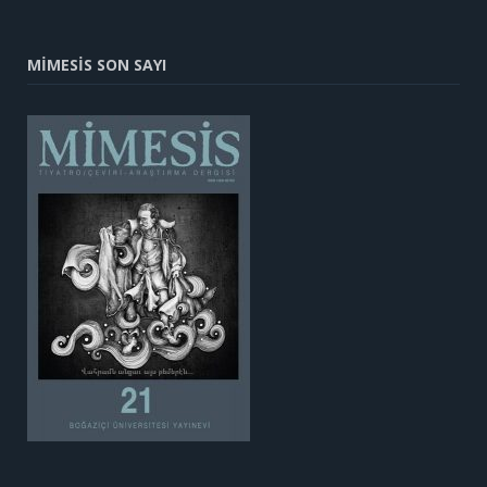
MİMESİS SON SAYI