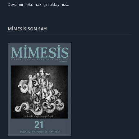
Devamını okumak için tıklayınız...
MİMESİS SON SAYI