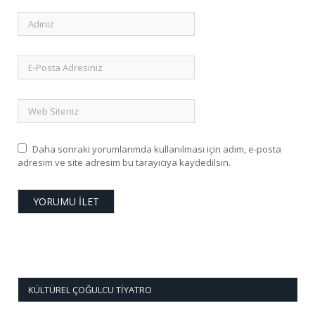
Daha sonraki yorumlarımda kullanılması için adım, e-posta
adresim ve site adresim bu tarayıcıya kaydedilsin.
KÜLTÜREL ÇOĞULCU TIYATRO