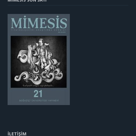
İLETİŞİM