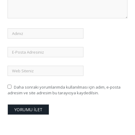
Daha sonraki yorumlarımda kullanılması için adım, e-posta
adresim ve site adresim bu tarayıcıya kaydedilsin.