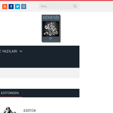
RSS
Facebook
Twitter
Instagram
 YAZILARI
EDITÖRDEN
EDİTÖR