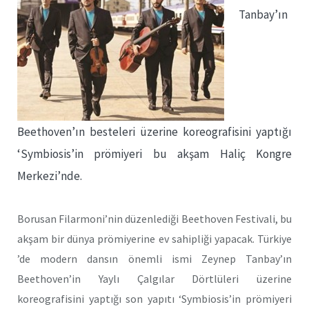
Tanbay’ın
Beethoven’ın besteleri üzerine koreografisini yaptığı
‘Symbiosis’in prömiyeri bu akşam Haliç Kongre
Merkezi’nde.
Borusan Filarmoni’nin düzenlediği Beethoven Festivali, bu
akşam bir dünya prömiyerine ev sahipliği yapacak. Türkiye
’de modern dansın önemli ismi Zeynep Tanbay’ın
Beethoven’in Yaylı Çalgılar Dörtlüleri üzerine
koreografisini yaptığı son yapıtı ‘Symbiosis’in prömiyeri