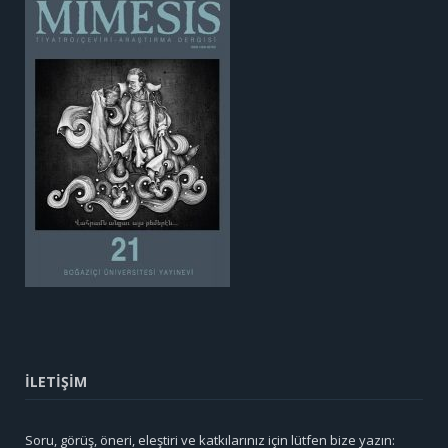
İLETİŞİM
Soru, görüş, öneri, eleştiri ve katkılarınız için lütfen bize yazın: