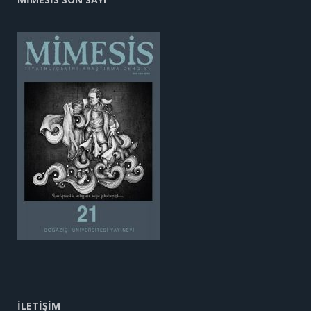
İLETİŞİM