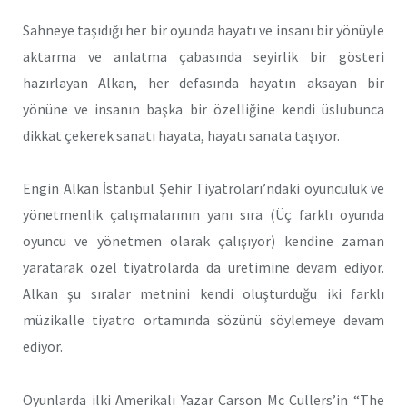
Sahneye taşıdığı her bir oyunda hayatı ve insanı bir yönüyle
aktarma ve anlatma çabasında seyirlik bir gösteri
hazırlayan Alkan, her defasında hayatın aksayan bir
yönüne ve insanın başka bir özelliğine kendi üslubunca
dikkat çekerek sanatı hayata, hayatı sanata taşıyor.
Engin Alkan İstanbul Şehir Tiyatroları’ndaki oyunculuk ve
yönetmenlik çalışmalarının yanı sıra (Üç farklı oyunda
oyuncu ve yönetmen olarak çalışıyor) kendine zaman
yaratarak özel tiyatrolarda da üretimine devam ediyor.
Alkan şu sıralar metnini kendi oluşturduğu iki farklı
müzikalle tiyatro ortamında sözünü söylemeye devam
ediyor.
Oyunlarda ilki Amerikalı Yazar Carson Mc Cullers’in “The