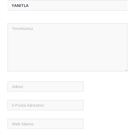
YANITLA