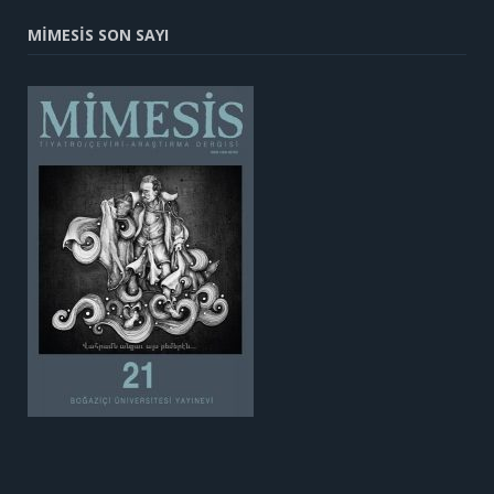
MİMESİS SON SAYI