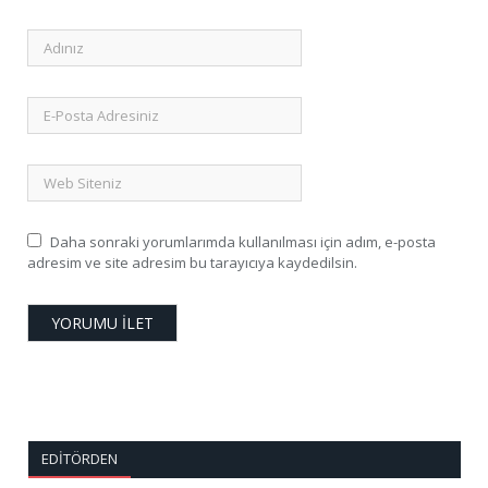
Daha sonraki yorumlarımda kullanılması için adım, e-posta
adresim ve site adresim bu tarayıcıya kaydedilsin.
EDITÖRDEN