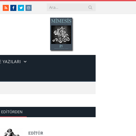
RSS
Facebook
Twitter
Instagram
 YAZILARI
EDITÖRDEN
EDİTÖR