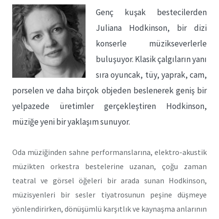
Genç kuşak bestecilerden
Juliana Hodkinson, bir dizi
konserle müzikseverlerle
buluşuyor. Klasik çalgıların yanı
sıra oyuncak, tüy, yaprak, cam,
porselen ve daha birçok objeden beslenerek geniş bir
yelpazede üretimler gerçekleştiren Hodkinson,
müziğe yeni bir yaklaşım sunuyor.
Oda müziğinden sahne performanslarına, elektro-akustik
müzikten orkestra bestelerine uzanan, çoğu zaman
teatral ve görsel öğeleri bir arada sunan Hodkinson,
müzisyenleri bir sesler tiyatrosunun peşine düşmeye
yönlendirirken, dönüşümlü karşıtlık ve kaynaşma anlarının