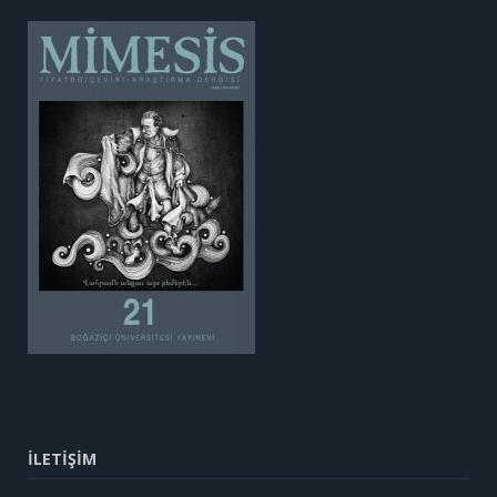
İLETİŞİM