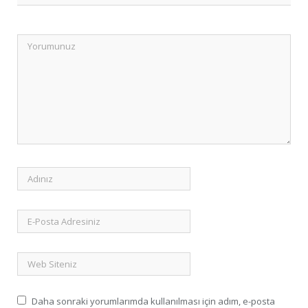
Daha sonraki yorumlarımda kullanılması için adım, e-posta