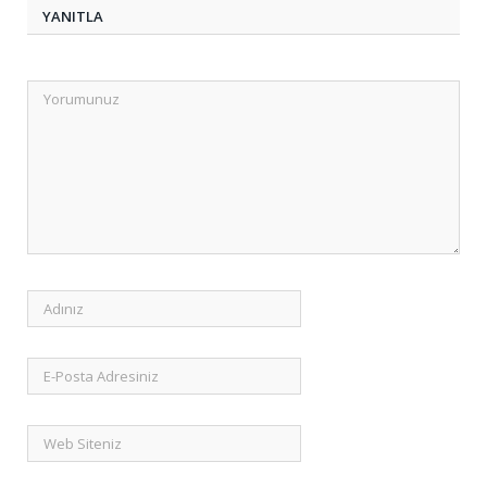
YANITLA