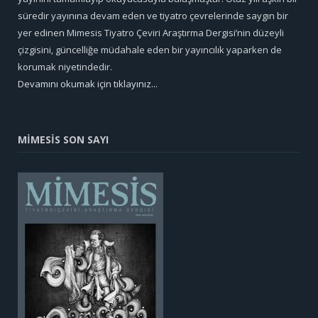
süredir yayınına devam eden ve tiyatro çevrelerinde saygın bir
yer edinen Mimesis Tiyatro Çeviri Araştırma Dergisi’nin düzeyli
çizgisini, güncelliğe müdahale eden bir yayıncılık yaparken de
korumak niyetindedir.
Devamını okumak için tıklayınız...
MİMESİS SON SAYI