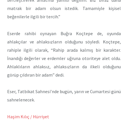
matrak bir adam olsun istedik. Tamamiyle kişisel
beğenilerle ilgili bir tercih.”
Eserde rahibi oynayan Buğra Koçtepe de, oyunda
ahlakçılar ve ahlaksızların olduğunu söyledi. Koçtepe,
rahiple ilgili olarak, “Rahip arada kalmış bir karakter.
İnandığı değerler ve erdemler uğruna otoriteye alet oldu.
Ahlaklıların ahlaksız, ahlaksızların da ilkeli olduğunu
görüp çıldıran bir adam” dedi.
Eser, Tatbikat Sahnesi’nde bugün, yarın ve Cumartesi günü
sahnelenecek.
Haşim Kılıç / Hürriyet