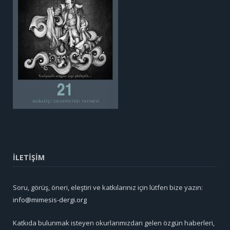
İLETİŞİM
Soru, görüş, öneri, eleştiri ve katkılarınız için lütfen bize yazın:
info@mimesis-dergi.org
Katkıda bulunmak isteyen okurlarımızdan gelen özgün haberleri,