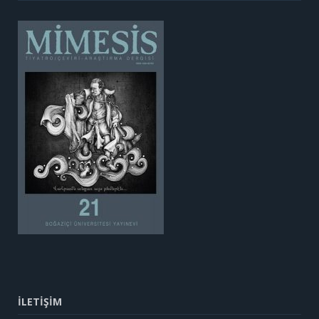
İLETİŞİM