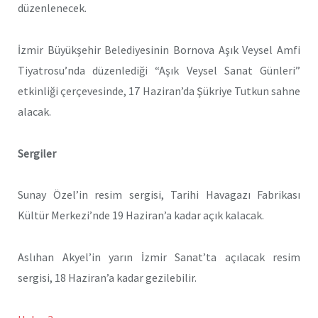
düzenlenecek.
İzmir Büyükşehir Belediyesinin Bornova Aşık Veysel Amfi
Tiyatrosu’nda düzenlediği “Aşık Veysel Sanat Günleri”
etkinliği çerçevesinde, 17 Haziran’da Şükriye Tutkun sahne
alacak.
Sergiler
Sunay Özel’in resim sergisi, Tarihi Havagazı Fabrikası
Kültür Merkezi’nde 19 Haziran’a kadar açık kalacak.
Aslıhan Akyel’in yarın İzmir Sanat’ta açılacak resim
sergisi, 18 Haziran’a kadar gezilebilir.