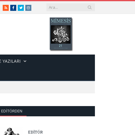
RSS
Facebook
Twitter
Instagram
 YAZILARI
EDITÖRDEN
EDİTÖR