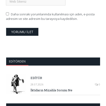
Daha sonraki yorumlarımda kullanılması için adım, e-posta
adresim ve site adresim bu tarayıcıya kaydedilsin.
EDITÖRDEN
EDİTÖR
28.07.2026
0
İktidarın Mizahla Sorunu Ne