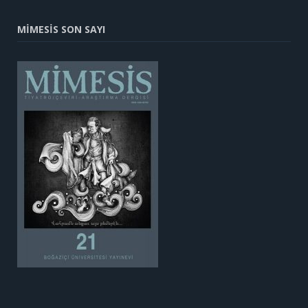
MİMESİS SON SAYI