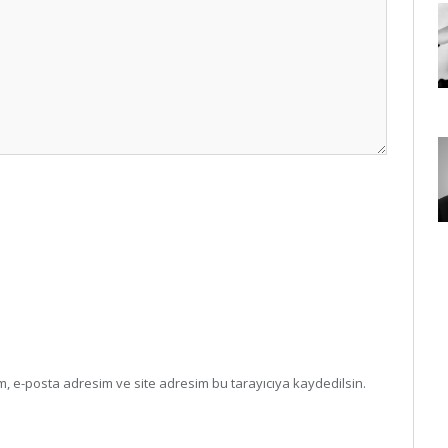
, e-posta adresim ve site adresim bu tarayıcıya kaydedilsin.