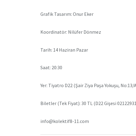
Grafik Tasarım: Onur Eker
Koordinatör: Nilüfer Dönmez
Tarih: 14 Haziran Pazar
Saat: 20:30
Yer: Tiyatro D22 (Şair Ziya Paşa Yokuşu, No:13/
Biletler (Tek Fiyat): 30 TL (D22 Gişesi 02122931
info@kolektif8-11.com