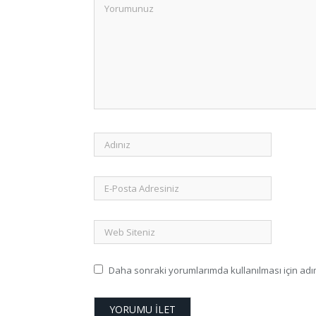
Daha sonraki yorumlarımda kullanılması için adım