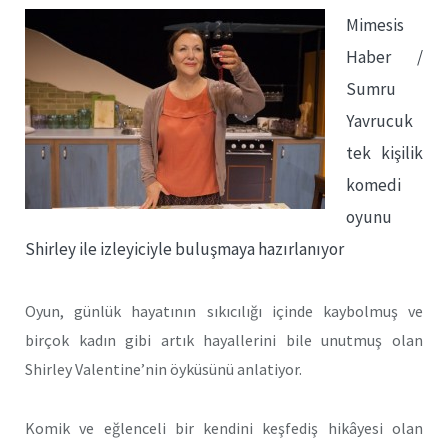
Mimesis
Haber /
Sumru
Yavrucuk
tek kişilik
komedi
oyunu
Shirley ile izleyiciyle buluşmaya hazırlanıyor
Oyun, günlük hayatının sıkıcılığı içinde kaybolmuş ve
birçok kadın gibi artık hayallerini bile unutmuş olan
Shirley Valentine’nin öyküsünü anlatiyor.
Komik ve eğlenceli bir kendini keşfediş hikâyesi olan