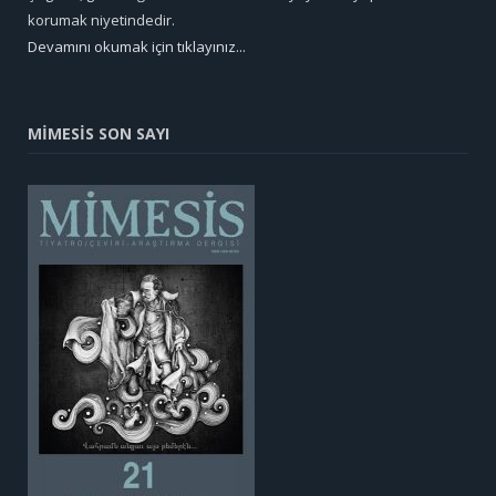
korumak niyetindedir.
Devamını okumak için tıklayınız...
MİMESİS SON SAYI