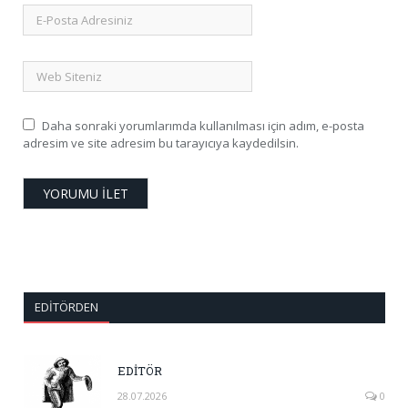
Daha sonraki yorumlarımda kullanılması için adım, e-posta
adresim ve site adresim bu tarayıcıya kaydedilsin.
EDITÖRDEN
EDİTÖR
28.07.2026
0