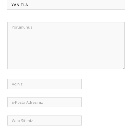
YANITLA