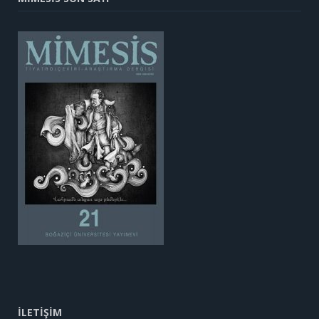
İLETİŞİM