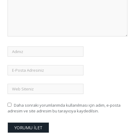
Daha sonraki yorumlarımda kullanılması için adım, e-posta
adresim ve site adresim bu tarayıcıya kaydedilsin.