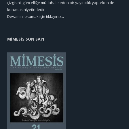
çizgisini, güncelliğe müdahale eden bir yayıncılık yaparken de
korumak niyetindedir.
Devamını okumak için tıklayınız...
MİMESİS SON SAYI