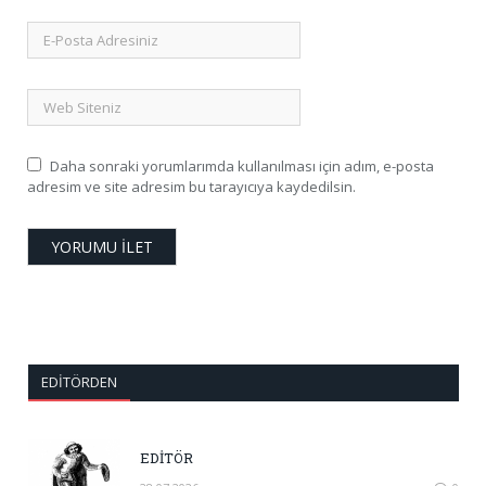
Daha sonraki yorumlarımda kullanılması için adım, e-posta
adresim ve site adresim bu tarayıcıya kaydedilsin.
EDITÖRDEN
EDİTÖR