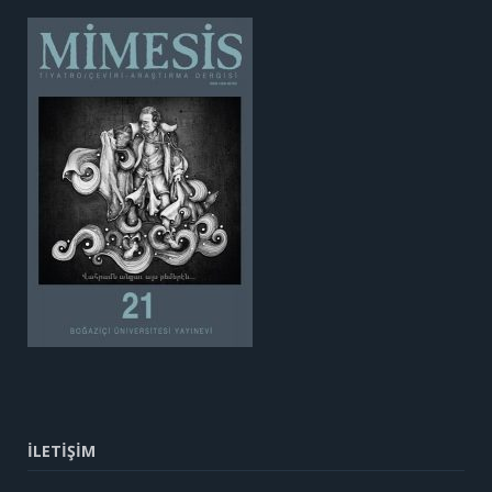
İLETİŞİM