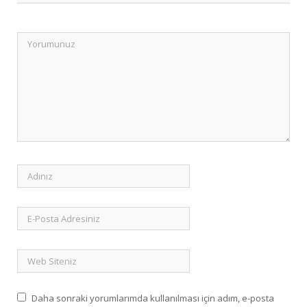
Daha sonraki yorumlarımda kullanılması için adım, e-posta