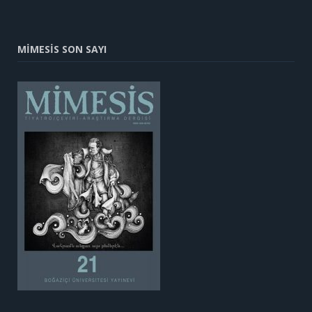
MİMESİS SON SAYI