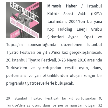
Mimesis Haber
/ İstanbul
Kültür Sanat Vakfı (İKSV)
tarafından, 2004’ten bu yana
Koç Holding Enerji Grubu
Şirketleri Aygaz, Opet ve
Tüpraş’ın sponsorluğunda düzenlenen İstanbul
Tiyatro Festivali bu yıl 20’inci kez gerçekleştirilecek.
20. İstanbul Tiyatro Festivali, 3-28 Mayıs 2016 arasında
Türkiye’den ve yurtdışından çeşitli oyun, dans,
performans ve yan etkinliklerden oluşan zengin bir
programla tiyatroseverlerle buluşacak.
20. İstanbul Tiyatro Festivali bu yıl yurtdışından 9,
Türkiye’den 23 oyun, dans ve performanstan oluşan 32