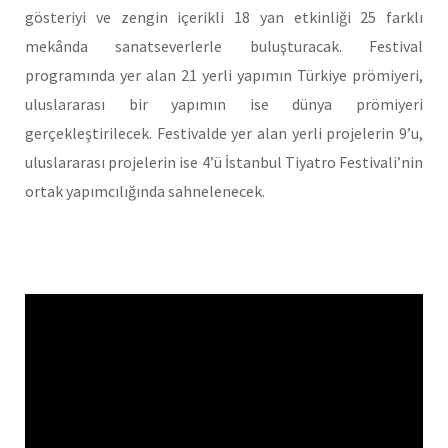
gösteriyi ve zengin içerikli 18 yan etkinliği 25 farklı
mekânda sanatseverlerle buluşturacak. Festival
programında yer alan 21 yerli yapımın Türkiye prömiyeri,
uluslararası bir yapımın ise dünya prömiyeri
gerçekleştirilecek. Festivalde yer alan yerli projelerin 9’u,
uluslararası projelerin ise 4’ü İstanbul Tiyatro Festivali’nin
ortak yapımcılığında sahnelenecek.