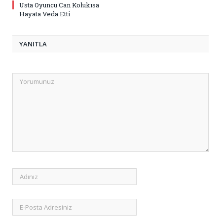
Usta Oyuncu Can Kolukısa
Hayata Veda Etti
YANITLA