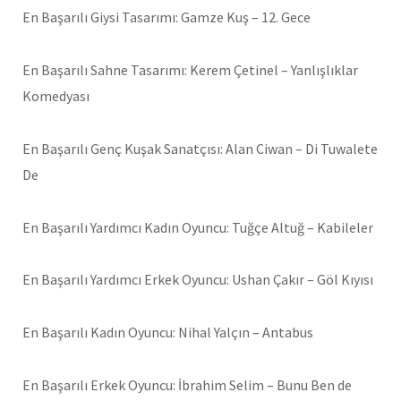
En Başarılı Giysi Tasarımı: Gamze Kuş – 12. Gece
En Başarılı Sahne Tasarımı: Kerem Çetinel – Yanlışlıklar
Komedyası
En Başarılı Genç Kuşak Sanatçısı: Alan Ciwan – Di Tuwalete
De
En Başarılı Yardımcı Kadın Oyuncu: Tuğçe Altuğ – Kabileler
En Başarılı Yardımcı Erkek Oyuncu: Ushan Çakır – Göl Kıyısı
En Başarılı Kadın Oyuncu: Nihal Yalçın – Antabus
En Başarılı Erkek Oyuncu: İbrahim Selim – Bunu Ben de