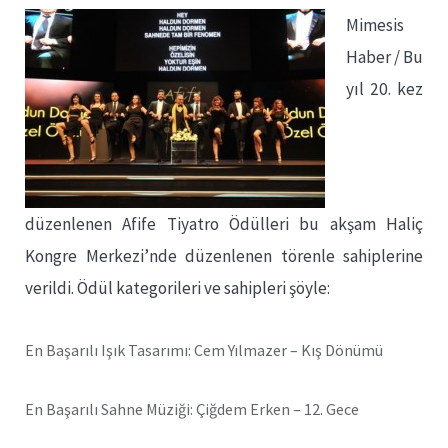
Mimesis
Haber / Bu
yıl 20. kez
düzenlenen Afife Tiyatro Ödülleri bu akşam Haliç
Kongre Merkezi’nde düzenlenen törenle sahiplerine
verildi. Ödül kategorileri ve sahipleri şöyle:
En Başarılı Işık Tasarımı: Cem Yılmazer – Kış Dönümü
En Başarılı Sahne Müziği: Çiğdem Erken – 12. Gece