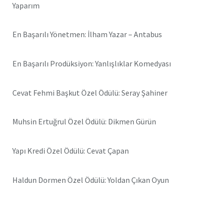
Yaparım
En Başarılı Yönetmen: İlham Yazar – Antabus
En Başarılı Prodüksiyon: Yanlışlıklar Komedyası
Cevat Fehmi Başkut Özel Ödülü: Seray Şahiner
Muhsin Ertuğrul Özel Ödülü: Dikmen Gürün
Yapı Kredi Özel Ödülü: Cevat Çapan
Haldun Dormen Özel Ödülü: Yoldan Çıkan Oyun