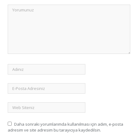
Daha sonraki yorumlarımda kullanılması için adım, e-posta
adresim ve site adresim bu tarayıcıya kaydedilsin.