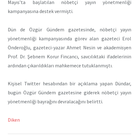
Mayıs’ta başlatılan nöbetçi yayın yönetmenliği
kampanyasına destek vermişti.
Dün de Özgür Gündem gazetesinde, nöbetçi yayın
yönetmenliği kampanyasında görev alan gazeteci Erol
Önderoğlu, gazeteci-yazar Ahmet Nesin ve akademisyen
Prof. Dr. Şebnem Korur Fincancı, savcılıktaki ifadelerinin
ardından çıkarıldıkları mahkemece tutuklanmıştı.
Kişisel Twitter hesabından bir açıklama yapan Dündar,
bugün Özgür Gündem gazetesine giderek nöbetçi yayın
yönetmenliği bayrağını devralacağını belirtti.
Diken