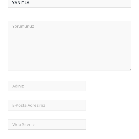
YANITLA