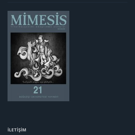
İLETİŞİM