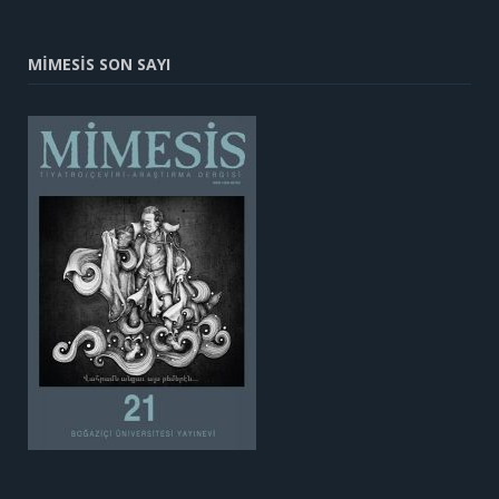
MİMESİS SON SAYI