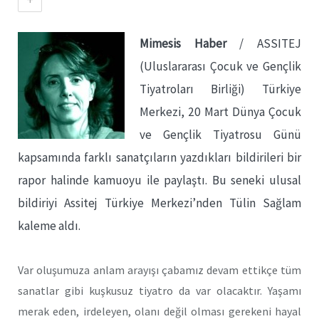
Mimesis Haber
/ ASSITEJ
(Uluslararası Çocuk ve Gençlik
Tiyatroları Birliği) Türkiye
Merkezi, 20 Mart Dünya Çocuk
ve Gençlik Tiyatrosu Günü
kapsamında farklı sanatçıların yazdıkları bildirileri bir
rapor halinde kamuoyu ile paylaştı. Bu seneki ulusal
bildiriyi Assitej Türkiye Merkezi’nden Tülin Sağlam
kaleme aldı.
Var oluşumuza anlam arayışı çabamız devam ettikçe tüm
sanatlar gibi kuşkusuz tiyatro da var olacaktır. Yaşamı
merak eden, irdeleyen, olanı değil olması gerekeni hayal