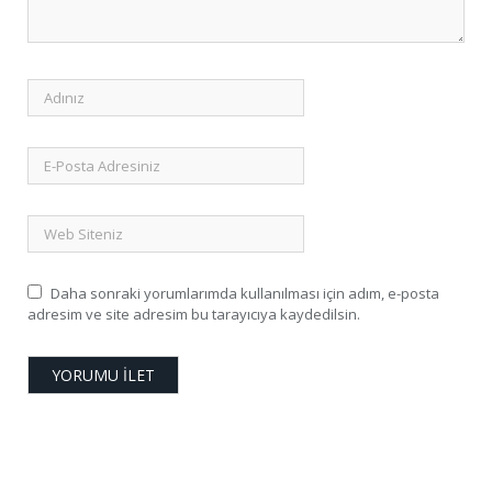
Daha sonraki yorumlarımda kullanılması için adım, e-posta
adresim ve site adresim bu tarayıcıya kaydedilsin.