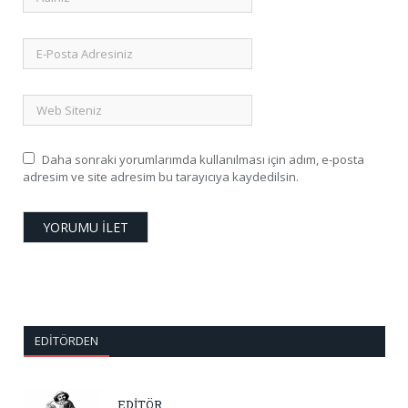
Daha sonraki yorumlarımda kullanılması için adım, e-posta
adresim ve site adresim bu tarayıcıya kaydedilsin.
EDITÖRDEN
EDİTÖR