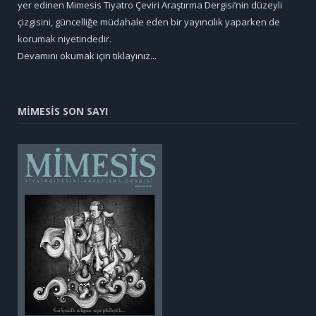
yer edinen Mimesis Tiyatro Çeviri Araştırma Dergisi’nin düzeyli
çizgisini, güncelliğe müdahale eden bir yayıncılık yaparken de
korumak niyetindedir.
Devamını okumak için tıklayınız...
MİMESİS SON SAYI