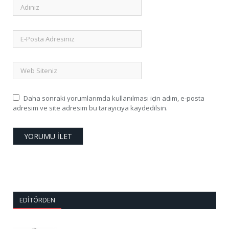
Daha sonraki yorumlarımda kullanılması için adım, e-posta
adresim ve site adresim bu tarayıcıya kaydedilsin.
EDITÖRDEN