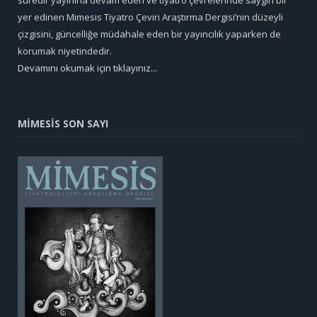
yer edinen Mimesis Tiyatro Çeviri Araştırma Dergisi’nin düzeyli
çizgisini, güncelliğe müdahale eden bir yayıncılık yaparken de
korumak niyetindedir.
Devamını okumak için tıklayınız...
MİMESİS SON SAYI