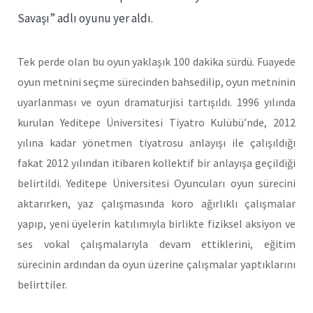
Savaşı” adlı oyunu yer aldı.
Tek perde olan bu oyun yaklaşık 100 dakika sürdü. Fuayede
oyun metnini seçme sürecinden bahsedilip, oyun metninin
uyarlanması ve oyun dramaturjisi tartışıldı. 1996 yılında
kurulan Yeditepe Üniversitesi Tiyatro Kulübü’nde, 2012
yılına kadar yönetmen tiyatrosu anlayışı ile çalışıldığı
fakat 2012 yılından itibaren kollektif bir anlayışa geçildiği
belirtildi. Yeditepe Üniversitesi Oyuncuları oyun sürecini
aktarırken, yaz çalışmasında koro ağırlıklı çalışmalar
yapıp, yeni üyelerin katılımıyla birlikte fiziksel aksiyon ve
ses vokal çalışmalarıyla devam ettiklerini, eğitim
sürecinin ardından da oyun üzerine çalışmalar yaptıklarını
belirttiler.