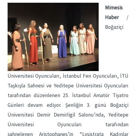
Mimesis
Haber
/
Boğaziçi
Üniversitesi Oyuncuları, İstanbul Fen Oyuncuları, İTÜ
Taşkışla Sahnesi ve Yeditepe Üniversitesi Oyuncuları
tarafından düzenlenen 25. İstanbul Amatör Tiyatro
Günleri devam ediyor. Şenliğin 3. günü Boğaziçi
Üniversitesi Demir Demirligil Salonu’nda, Yeditepe
Üniversitesi Oyuncuları tarafından
sahnelenen Aristophanes’in “Lysistrata Kadınlar