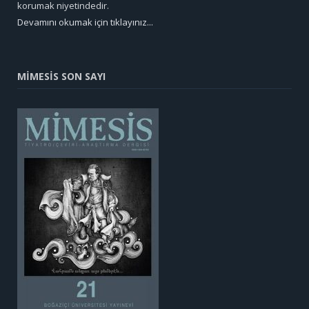
korumak niyetindedir.
Devamını okumak için tıklayınız...
MİMESİS SON SAYI