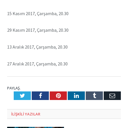
15 Kasım 2017, Çarşamba, 20.30
29 Kasım 2017, Çarşamba, 20.30
13 Aralık 2017, Çarşamba, 20.30
27 Aralık 2017, Çarşamba, 20.30
PAYLAŞ.
Twitter
Facebook
Pinterest
LinkedIn
Tumblr
E-
Posta
ILIŞKILI
YAZILAR