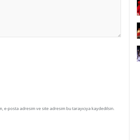
, e-posta adresim ve site adresim bu tarayıcıya kaydedilsin.