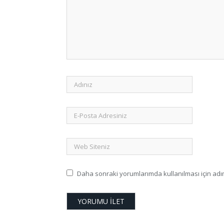
Daha sonraki yorumlarımda kullanılması için adım