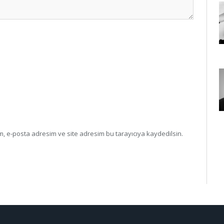
, e-posta adresim ve site adresim bu tarayıcıya kaydedilsin.