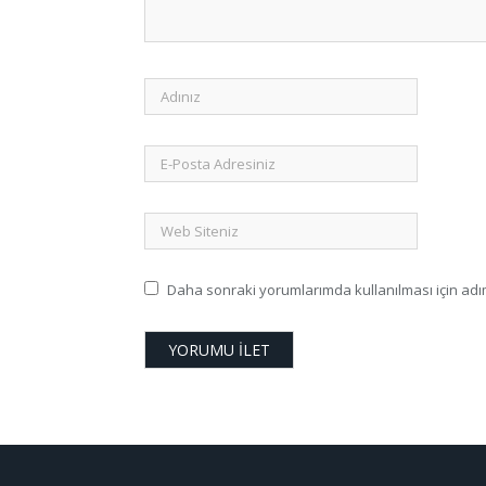
Daha sonraki yorumlarımda kullanılması için adım