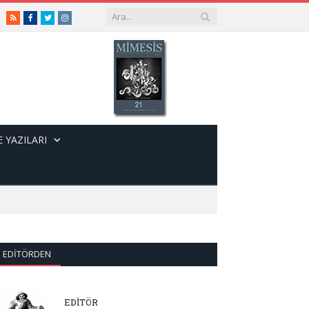
RSS
Facebook
Twitter
Instagram
 YAZILARI
EDITÖRDEN
EDİTÖR