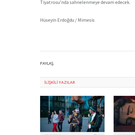
Tiyatrosu’nda sahnelenmeye devam edecek.
Hüseyin Erdoğdu / Mimesis
PAYLAŞ.
ILIŞKILI
YAZILAR