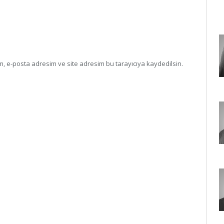
, e-posta adresim ve site adresim bu tarayıcıya kaydedilsin.