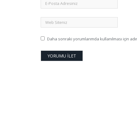
Daha sonraki yorumlarımda kullanılması için adım