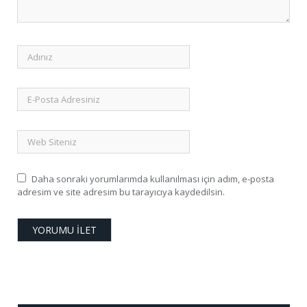
Daha sonraki yorumlarımda kullanılması için adım, e-posta
adresim ve site adresim bu tarayıcıya kaydedilsin.