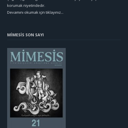
korumak niyetindedir.
Devamını okumak için tıklayınız...
MİMESİS SON SAYI