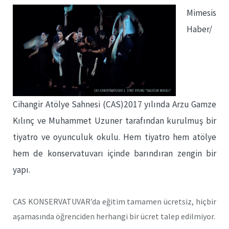
Mimesis
Haber/
Cihangir Atölye Sahnesi (CAS)2017 yılında Arzu Gamze
Kılınç ve Muhammet Uzuner tarafından kurulmuş bir
tiyatro ve oyunculuk okulu. Hem tiyatro hem atölye
hem de konservatuvarı içinde barındıran zengin bir
yapı.
CAS KONSERVATUVAR’da eğitim tamamen ücretsiz, hiçbir
aşamasında öğrenciden herhangi bir ücret talep edilmiyor.