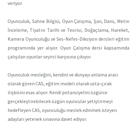
veriyor.
Oyunculuk, Sahne Bilgisi, Oyun Çalışma, Şan, Dans, Metin
İnceleme, Tiyatro Tarihi ve Teorisi, Doğaçlama, Hareket,
Kamera Oyunculuğu ve Ses-Nefes-Diksiyon dersleri eğitim
programında yer alıyor. Oyun Çalışma dersi kapsamında
çalışılan oyunlar seyirci karşısına çıkıyor.
Oyunculuk mesleğini, kendini ve dünyayı anlama aracı
olarak gören CAS, eğitim modeli olarak usta-çırak
ilişkisini esas alıyor. Kendi potansiyelini özgürce
gerçekleştirebilecek özgün oyuncular yetiştirmeyi
hedefleyen CAS, oyunculuğu meslek edinmek isteyen
adayları yetenek sınavına davet ediyor.